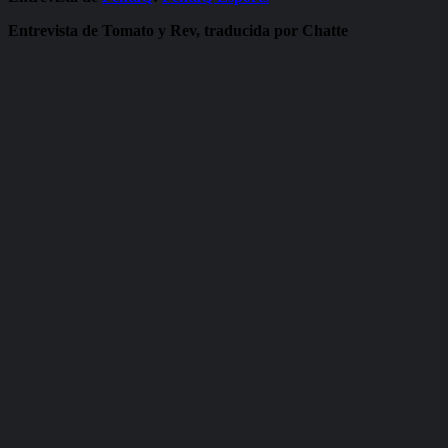
Entrevista de Tomato y Rev, traducida por Chatte