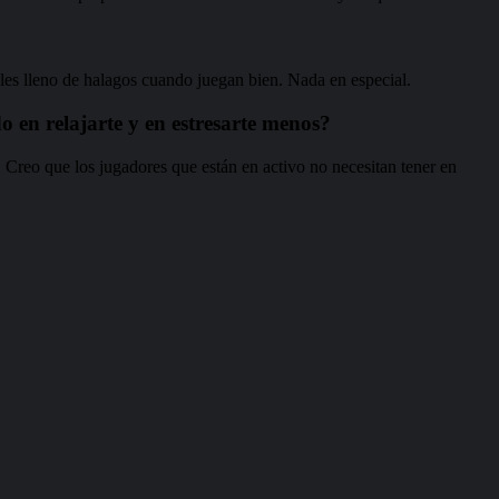
les lleno de halagos cuando juegan bien. Nada en especial.
o en relajarte y en estresarte menos?
. Creo que los jugadores que están en activo no necesitan tener en