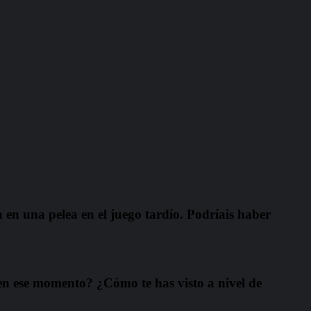
 en una pelea en el juego tardío. Podríais haber
en ese momento? ¿Cómo te has visto a nivel de