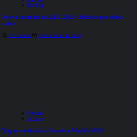
Trending
Nuevo formato en LEC 2025: Todo lo que debes
saber
saritarookie
29 de octubre de 2024
Noticias
Trending
Yagao sustituirá a Scout en Worlds 2024