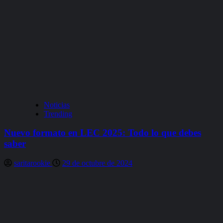
Noticias
Trending
Nuevo formato en LEC 2025: Todo lo que debes
saber
saritarookie
29 de octubre de 2024