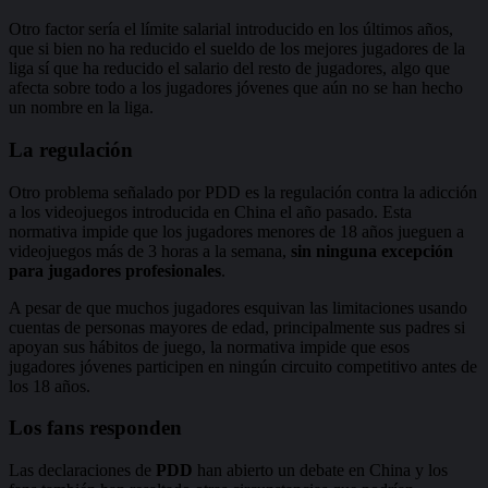
Otro factor sería el límite salarial introducido en los últimos años,
que si bien no ha reducido el sueldo de los mejores jugadores de la
liga sí que ha reducido el salario del resto de jugadores, algo que
afecta sobre todo a los jugadores jóvenes que aún no se han hecho
un nombre en la liga.
La regulación
Otro problema señalado por PDD es la regulación contra la adicción
a los videojuegos introducida en China el año pasado. Esta
normativa impide que los jugadores menores de 18 años jueguen a
videojuegos más de 3 horas a la semana,
sin ninguna excepción
para jugadores profesionales
.
A pesar de que muchos jugadores esquivan las limitaciones usando
cuentas de personas mayores de edad, principalmente sus padres si
apoyan sus hábitos de juego, la normativa impide que esos
jugadores jóvenes participen en ningún circuito competitivo antes de
los 18 años.
Los fans responden
Las declaraciones de
PDD
han abierto un debate en China y los