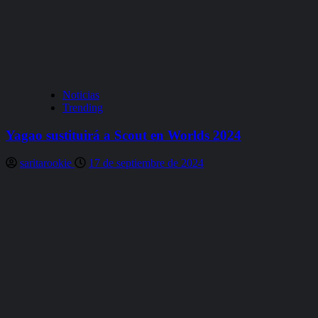
Noticias
Trending
Yagao sustituirá a Scout en Worlds 2024
saritarookie
17 de septiembre de 2024