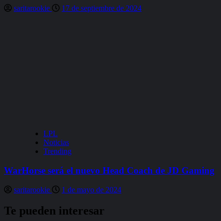
saritarookie
17 de septiembre de 2024
LPL
Noticias
Trending
WarHorse será el nuevo Head Coach de JD Gaming
saritarookie
1 de mayo de 2024
Te pueden interesar