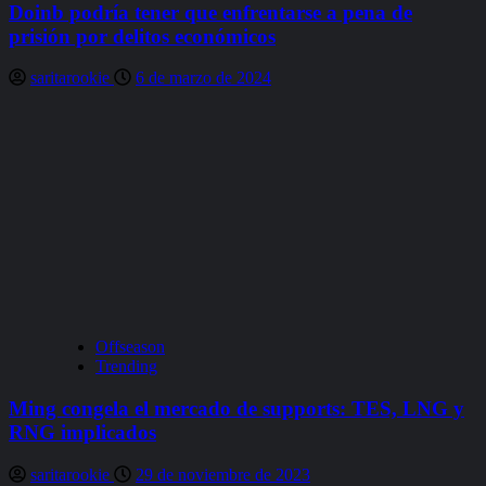
Doinb podría tener que enfrentarse a pena de
prisión por delitos económicos
saritarookie
6 de marzo de 2024
Offseason
Trending
Ming congela el mercado de supports: TES, LNG y
RNG implicados
saritarookie
29 de noviembre de 2023