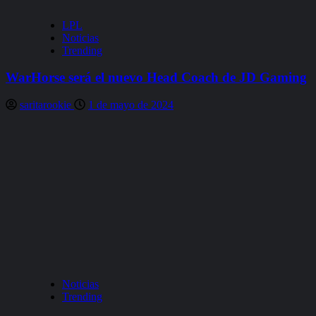
LPL
Noticias
Trending
WarHorse será el nuevo Head Coach de JD Gaming
saritarookie
1 de mayo de 2024
Noticias
Trending